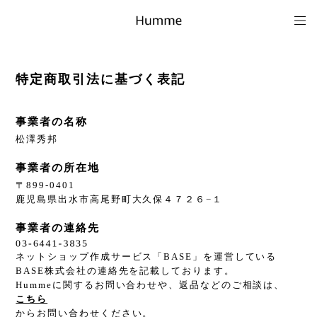
特定商取引法に基づく表記
事業者の名称
松澤秀邦
事業者の所在地
〒899-0401
鹿児島県出水市高尾野町大久保４７２６−１
事業者の連絡先
ネットショップ作成サービス「BASE」を運営している
BASE株式会社の連絡先を記載しております。
Hummeに関するお問い合わせや、返品などのご相談は、
こちら
からお問い合わせください。