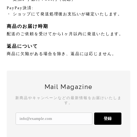
PayPay決済:
・ ショップにて発送処理後お支払いが確定いたします。
商品のお届け時期
配送のご依頼を受けてから1ヶ月以内に発送いたします。
返品について
商品に欠陥がある場合を除き、返品には応じません。
Mail Magazine
新商品やキャンペーンなどの最新情報をお届けいたしま
す。
登録